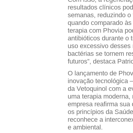
resultados clínicos po
semanas, reduzindo o
quando comparado às t
terapia com Phovia pod
antibióticos durante o
uso excessivo desses
bactérias se tornem res
futuros”, destaca Patric
O lançamento de Phov
inovação tecnológica 
da Vetoquinol com a e
uma terapia moderna, 
empresa reafirma sua 
os princípios da Saú
reconhece a intercone
e ambiental.