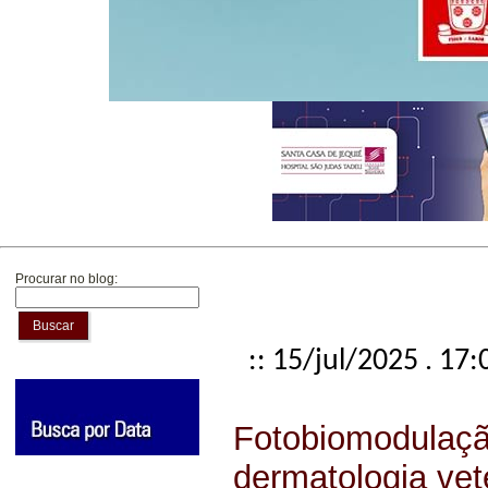
Procurar no blog:
Buscar
:: 15/jul/2025 . 17:
Fotobiomodulaçã
dermatologia vet