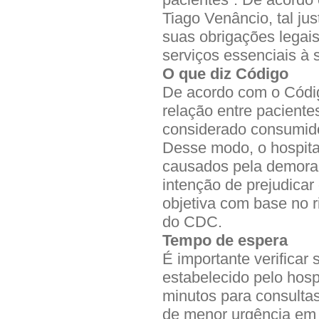
Tiago Venâncio, tal jus
suas obrigações legais
serviços essenciais à 
O que diz Código
De acordo com o Códi
relação entre pacientes
considerado consumidor
Desse modo, o hospita
causados pela demora
intenção de prejudicar
objetiva com base no r
do CDC.
Tempo de espera
É importante verifica
estabelecido pelo hosp
minutos para consulta
de menor urgência em 