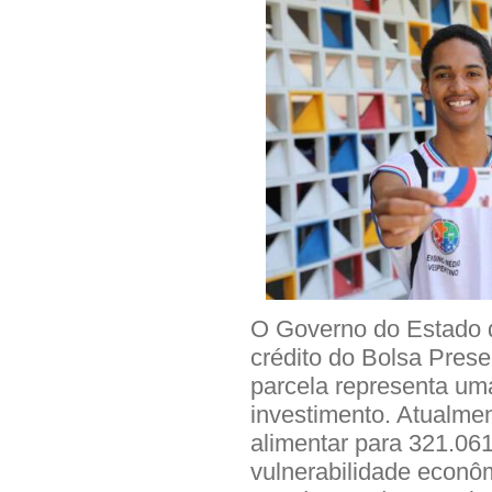
O Governo do Estado de
crédito do Bolsa Prese
parcela representa um
investimento. Atualmen
alimentar para 321.06
vulnerabilidade econô