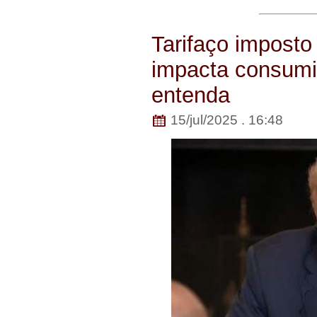
Tarifaço imposto
impacta consumi
entenda
15/jul/2025 . 16:48