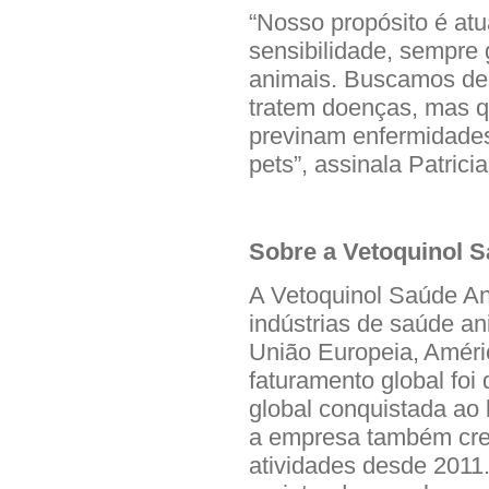
“Nosso propósito é atu
sensibilidade, sempre
animais. Buscamos de
tratem doenças, mas 
previnam enfermidades
pets”, assinala Patricia
Sobre a Vetoquinol 
A Vetoquinol Saúde An
indústrias de saúde a
União Europeia, Améric
faturamento global foi
global conquistada ao
a empresa também cre
atividades desde 2011