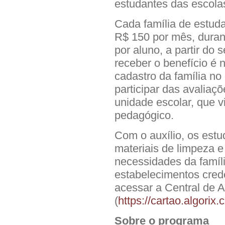
estudantes das escolas
Cada família de estuda
R$ 150 por mês, durant
por aluno, a partir do
receber o benefício é 
cadastro da família n
participar das avaliaç
unidade escolar, que 
pedagógico.
Com o auxílio, os est
materiais de limpeza e
necessidades da família
estabelecimentos cred
acessar a Central de 
(
https://cartao.algorix.
Sobre o programa