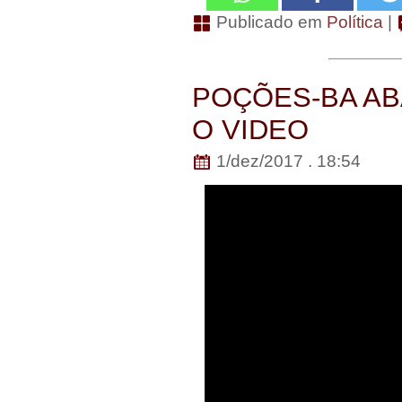
Publicado em
Política
|
POÇÕES-BA AB
O VIDEO
1/dez/2017 . 18:54