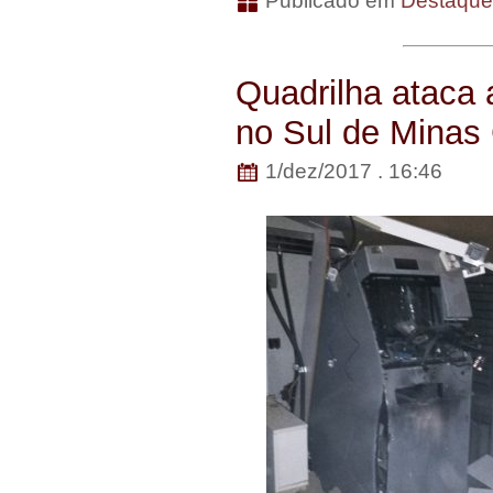
Publicado em
Destaqu
Quadrilha ataca 
no Sul de Minas
1/dez/2017 . 16:46