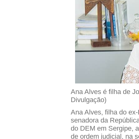
Ana Alves é filha de J
Divulgação)
Ana Alves, filha do ex-
senadora da República
do DEM em Sergipe, a
de ordem judicial, na 