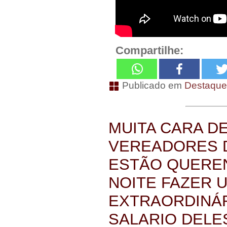
Compartilhe:
Publicado em
Destaqu
MUITA CARA D
VEREADORES 
ESTÃO QUEREN
NOITE FAZER 
EXTRAORDINÁR
SALARIO DELE