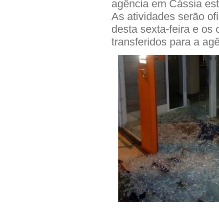
agência em Cássia est
As atividades serão of
desta sexta-feira e os
transferidos para a ag