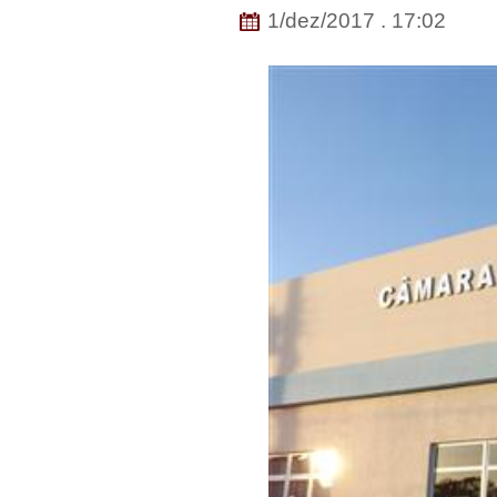
1/dez/2017 . 17:02