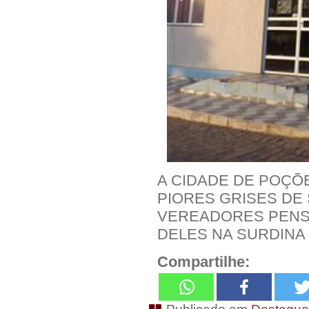
A CIDADE DE POÇÕ
PIORES GRISES DE
VEREADORES PENSA
DELES NA SURDINA
Compartilhe: