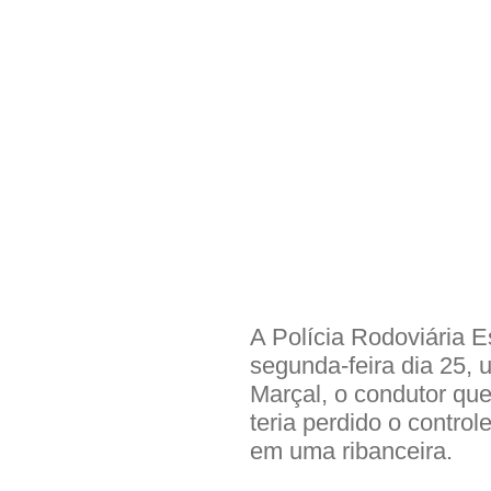
A Polícia Rodoviária E
segunda-feira dia 25,
Marçal, o condutor que
teria perdido o contro
em uma ribanceira.