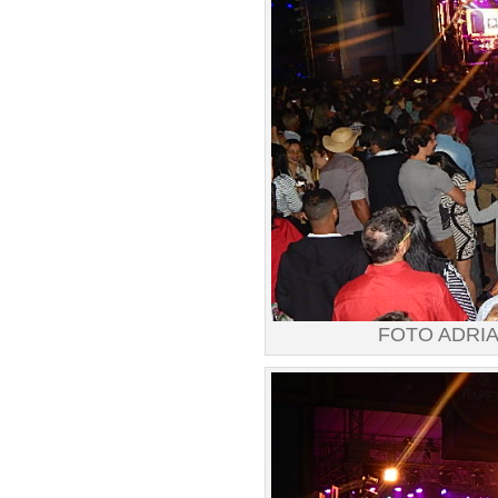
FOTO ADRI