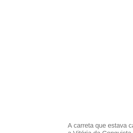
A carreta que estava 