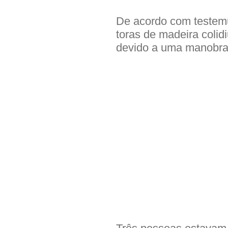
De acordo com testem
toras de madeira coli
devido a uma manobra 