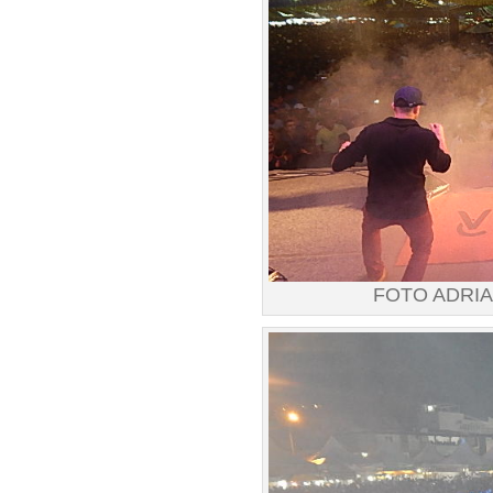
FOTO ADRI