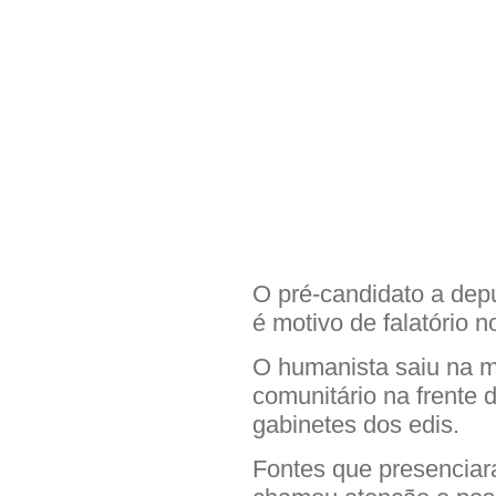
O pré-candidato a dep
é motivo de falatório 
O humanista saiu na mã
comunitário na frente
gabinetes dos edis.
Fontes que presenciar