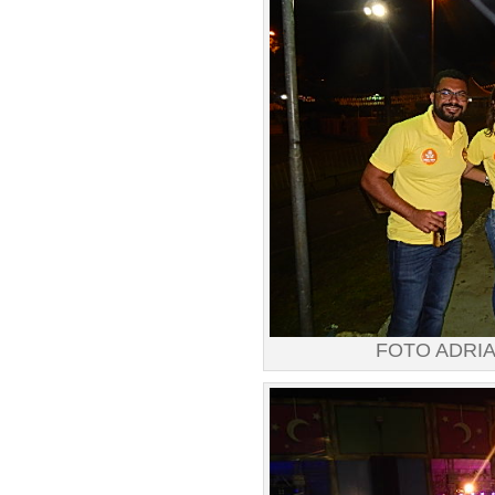
FOTO ADRI