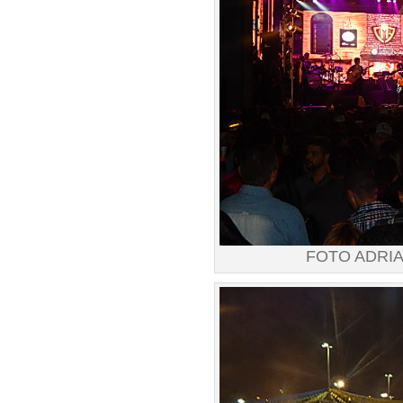
FOTO ADRI