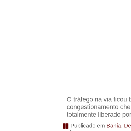
O tráfego na via ficou
congestionamento chego
totalmente liberado por
Publicado em
Bahia
,
De