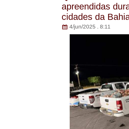
apreendidas dur
cidades da Bahi
4/jun/2025 . 8:11