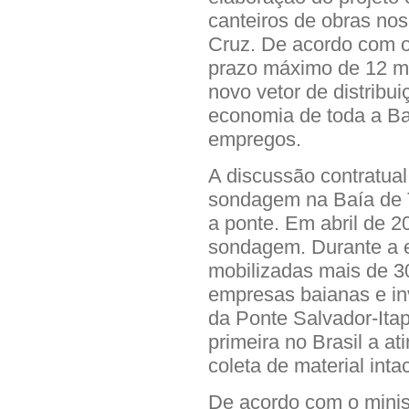
canteiros de obras nos
Cruz. De acordo com o 
prazo máximo de 12 me
novo vetor de distribui
economia de toda a Ba
empregos.
A discussão contratual
sondagem na Baía de 
a ponte. Em abril de 2
sondagem. Durante a 
mobilizadas mais de 3
empresas baianas e i
da Ponte Salvador-Itapa
primeira no Brasil a a
coleta de material inta
De acordo com o minis