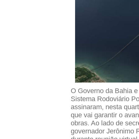
O Governo da Bahia e 
Sistema Rodoviário Pon
assinaram, nesta quarta
que vai garantir o avan
obras. Ao lado de secr
governador Jerônimo R