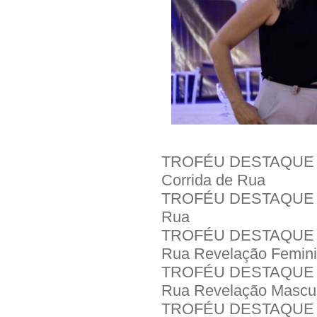
TROFÉU DESTAQUE IN
Corrida de Rua
TROFÉU DESTAQUE IN
Rua
TROFÉU DESTAQUE IN
Rua Revelação Femini
TROFÉU DESTAQUE IN
Rua Revelação Mascul
TROFÉU DESTAQUE IN