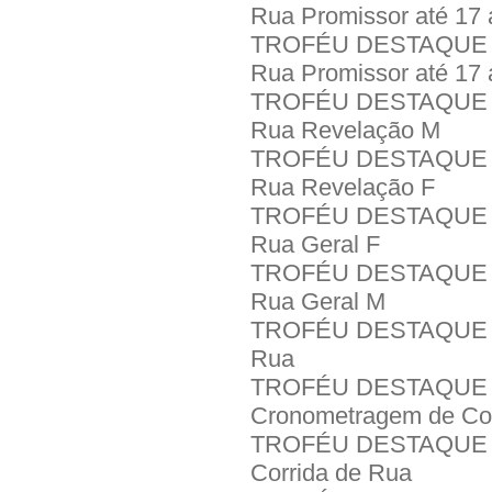
Rua Promissor até 17 
TROFÉU DESTAQUE IN
Rua Promissor até 17
TROFÉU DESTAQUE IN
Rua Revelação M
TROFÉU DESTAQUE IN
Rua Revelação F
TROFÉU DESTAQUE IN
Rua Geral F
TROFÉU DESTAQUE IN
Rua Geral M
TROFÉU DESTAQUE IN
Rua
TROFÉU DESTAQUE I
Cronometragem de Cor
TROFÉU DESTAQUE IN
Corrida de Rua