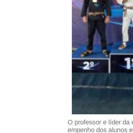
O professor e líder da 
empenho dos alunos e