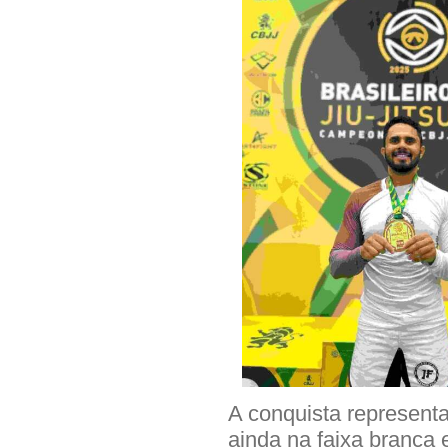
A conquista represent
ainda na faixa branca 