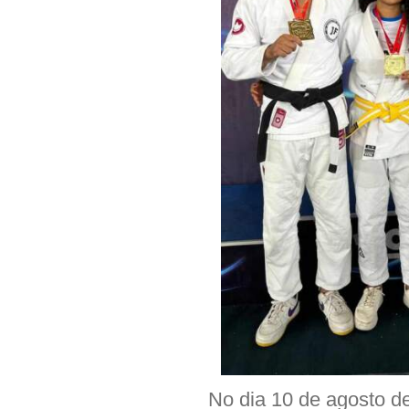
No dia 10 de agosto de