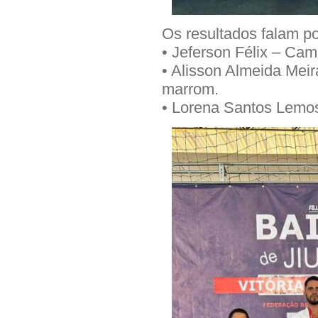
Os resultados falam por
• Jeferson Félix – Cam
• Alisson Almeida Mei
marrom.
• Lorena Santos Lemos