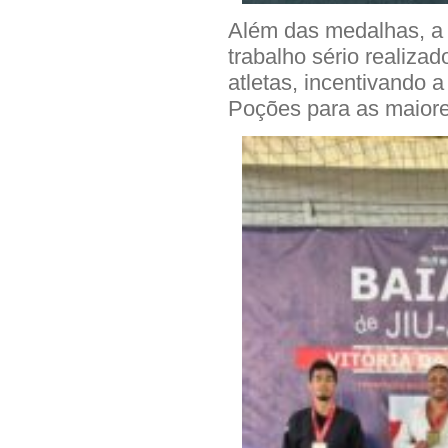
Além das medalhas, a 
trabalho sério realiza
atletas, incentivando 
Poções para as maiore