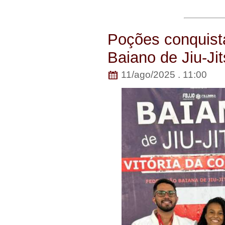
Poções conquist
Baiano de Jiu-Ji
11/ago/2025 . 11:00