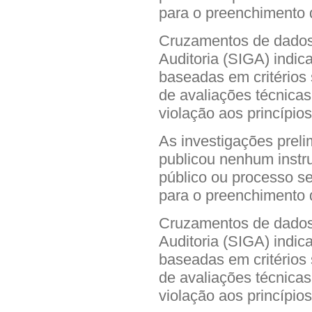
para o preenchimento 
Cruzamentos de dados
Auditoria (SIGA) indi
baseadas em critérios 
de avaliações técnicas
violação aos princípio
As investigações prel
publicou nenhum inst
público ou processo sel
para o preenchimento 
Cruzamentos de dados
Auditoria (SIGA) indi
baseadas em critérios 
de avaliações técnicas
violação aos princípio