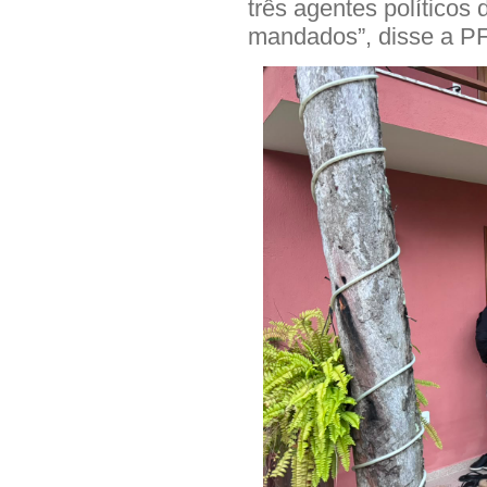
três agentes políticos
mandados”, disse a PF