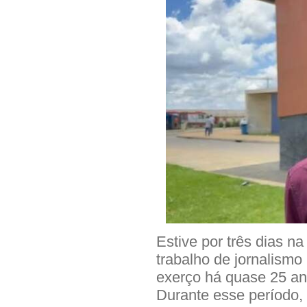
Estive por três dias n
trabalho de jornalismo 
exerço há quase 25 an
Durante esse período, 