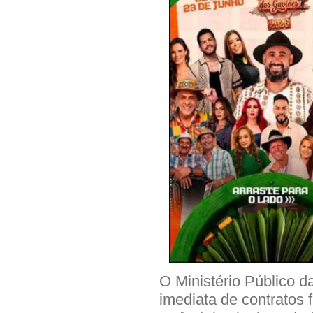
O Ministério Público 
imediata de contratos 