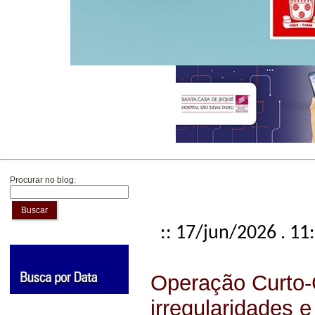
Procurar no blog:
Buscar
:: 17/jun/2026 . 11
Operação Curto-Ci
irregularidades e