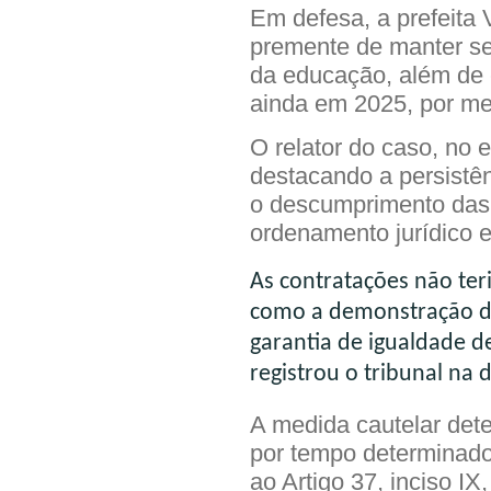
Em defesa, a prefeita
premente de manter se
da educação, além de 
ainda em 2025, por me
O relator do caso, no 
destacando a persistên
o descumprimento das 
ordenamento jurídico 
As contratações não ter
como a demonstração de 
garantia de igualdade d
registrou o tribunal na 
​A medida cautelar det
por tempo determinad
ao Artigo 37, inciso IX