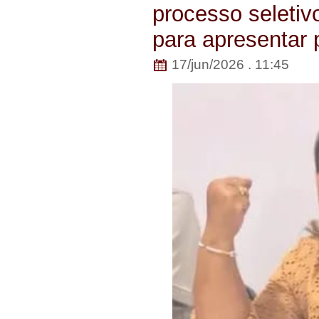
processo seletiv
para apresentar 
17/jun/2026 . 11:45