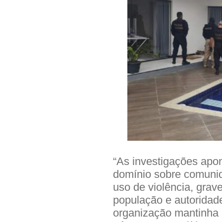
“As investigações apo
domínio sobre comunid
uso de violência, grav
população e autoridade
organização mantinha 