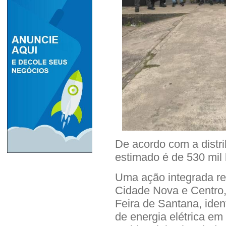
De acordo com a distrib
estimado é de 530 mil
Uma ação integrada rea
Cidade Nova e Centro,
Feira de Santana, iden
de energia elétrica em