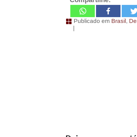
Publicado em
Brasil
,
De
|