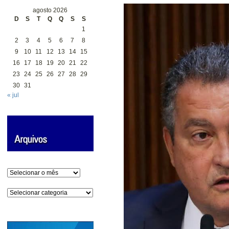
agosto 2026
D
S
T
Q
Q
S
S
1
2
3
4
5
6
7
8
9
10
11
12
13
14
15
16
17
18
19
20
21
22
23
24
25
26
27
28
29
30
31
« jul
Arquivos
Categorias