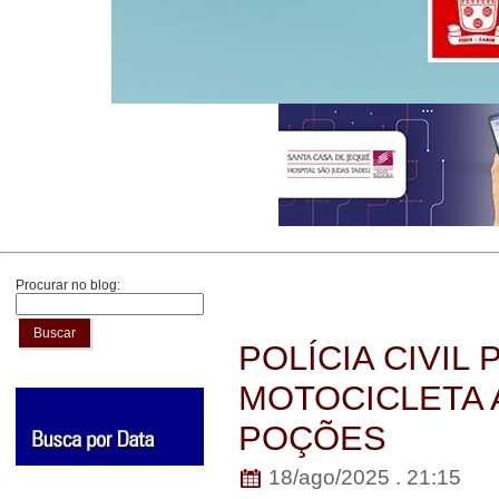
Procurar no blog:
Buscar
POLÍCIA CIVI
MOTOCICLETA 
POÇÕES
18/ago/2025 . 21:15