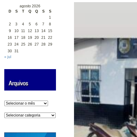
agosto 2026
D
S
T
Q
Q
S
S
1
2
3
4
5
6
7
8
9
10
11
12
13
14
15
16
17
18
19
20
21
22
23
24
25
26
27
28
29
30
31
« jul
Arquivos
Categorias