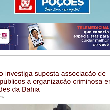
 investiga suposta associação de
públicos a organização criminosa 
ades da Bahia
0:32