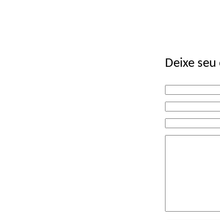
Deixe seu