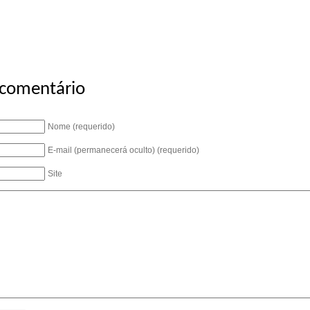
 comentário
Nome (requerido)
E-mail (permanecerá oculto) (requerido)
Site