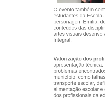
O evento também cont
estudantes da Escola 
personagem Emília, de 
conteúdos das discipli
artes visuais desenvo
Integral.
Valorização dos prof
apresentação técnica,
problemas encontrados 
município, como falhas 
transporte escolar, def
alimentação escolar e 
dos profissionais da e