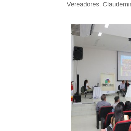
Vereadores, Claudemir