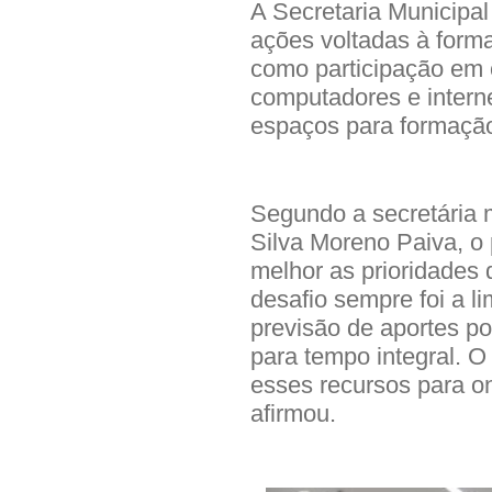
A Secretaria Municip
ações voltadas à forma
como participação em c
computadores e intern
espaços para formação 
Segundo a secretária 
Silva Moreno Paiva, o 
melhor as prioridades
desafio sempre foi a l
previsão de aportes p
para tempo integral. 
esses recursos para o
afirmou.