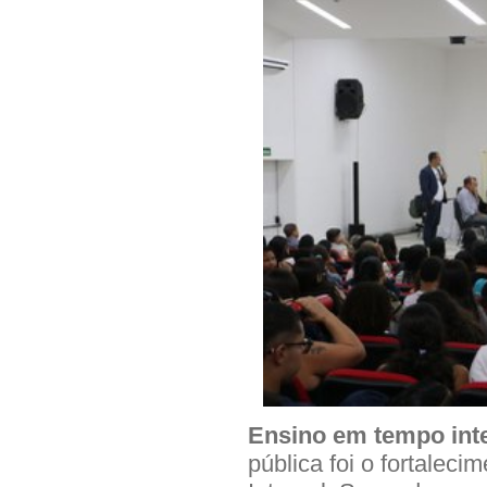
Ensino em tempo int
pública foi o fortale