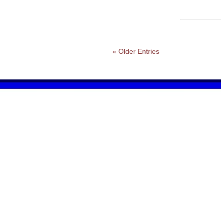
« Older Entries