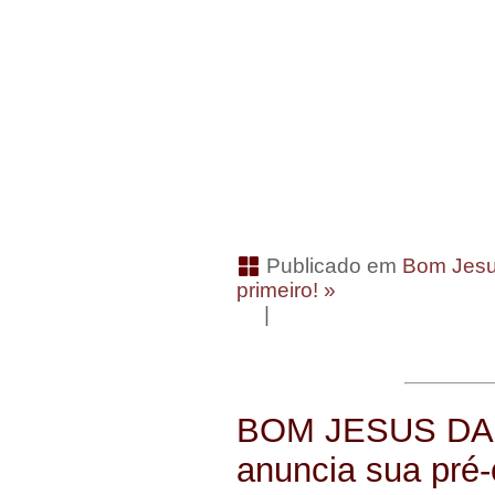
Publicado em
Bom Jesu
primeiro! »
|
BOM JESUS DA 
anuncia sua pré-