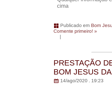
cima
Publicado em
Bom Jesu
Comente primeiro! »
|
PRESTAÇÃO DE
BOM JESUS DA
14/ago/2020 . 19:23