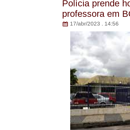
Polícia prende 
professora em
17/abr/2023 . 14:56