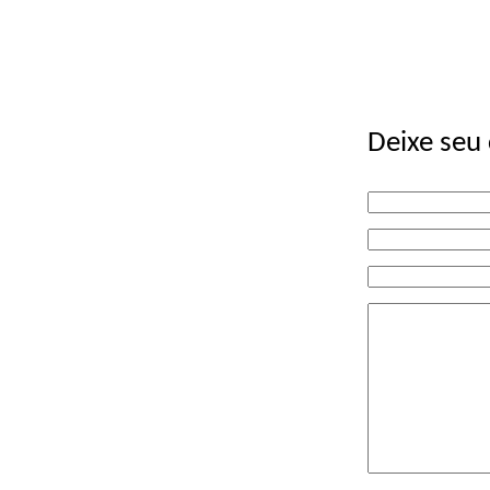
Deixe seu