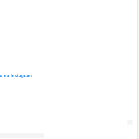
to no Instagram