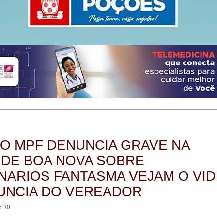
O MPF DENUNCIA GRAVE NA
 DE BOA NOVA SOBRE
NARIOS FANTASMA VEJAM O VI
UNCIA DO VEREADOR
6:30