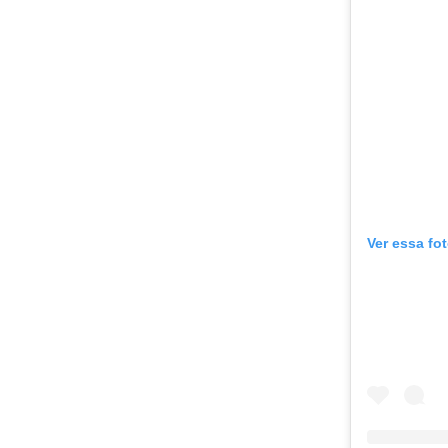
Ver essa fo