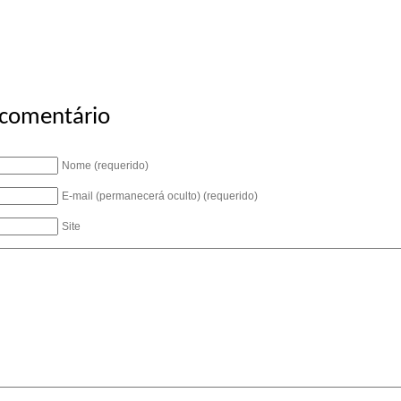
 comentário
Nome (requerido)
E-mail (permanecerá oculto) (requerido)
Site