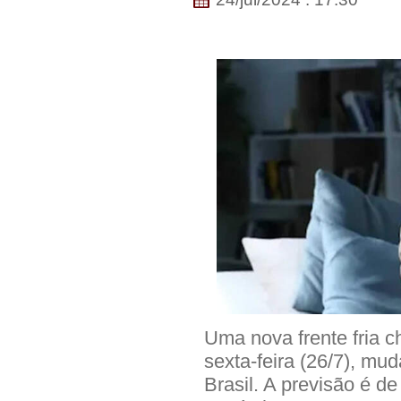
Uma nova frente fria c
sexta-feira (26/7), mu
Brasil. A previsão é d