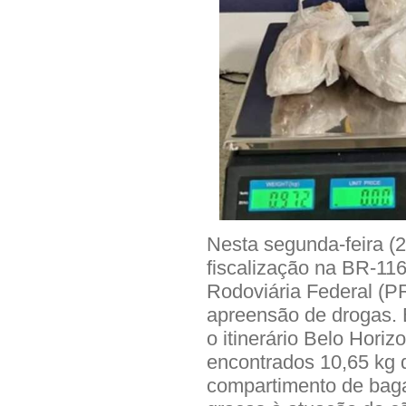
Nesta segunda-feira (
fiscalização na BR-116
Rodoviária Federal (P
apreensão de drogas.
o itinerário Belo Hori
encontrados 10,65 kg 
compartimento de baga