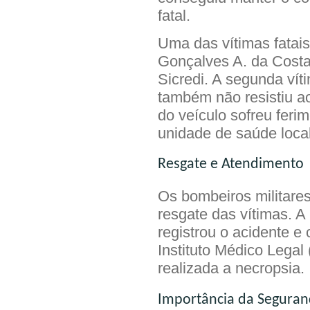
fatal.
Uma das vítimas fatais
Gonçalves A. da Costa
Sicredi. A segunda vít
também não resistiu a
do veículo sofreu feri
unidade de saúde local
Resgate e Atendimento
Os bombeiros militare
resgate das vítimas. A
registrou o acidente e
Instituto Médico Legal
realizada a necropsia.
Importância da Seguran