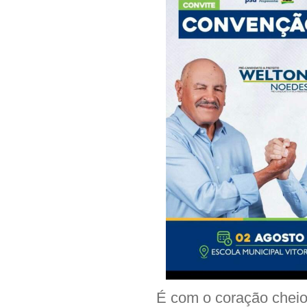
É com o coração cheio