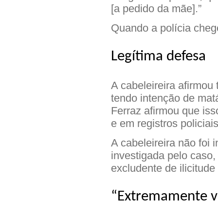
[a pedido da mãe].”
Quando a polícia cheg
Legítima defesa
A cabeleireira afirmou
tendo intenção de mat
Ferraz afirmou que iss
e em registros policiais
A cabeleireira não foi
investigada pelo caso,
excludente de ilicitude
“Extremamente v