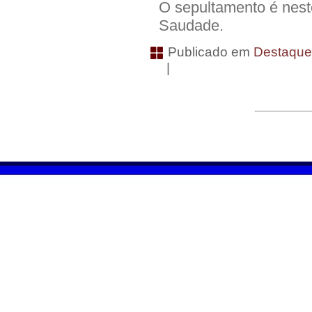
O sepultamento é nest
Saudade.
Publicado em
Destaqu
|