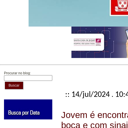
Procurar no blog:
Buscar
:: 14/jul/2024 . 10:
Jovem é encontr
boca e com sina