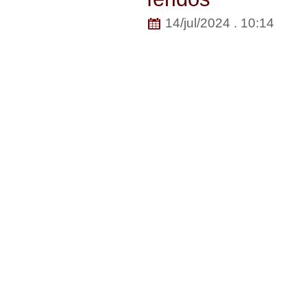
14/jul/2024 . 10:14