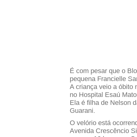
É com pesar que o Blo
pequena Francielle Sa
A criança veio a óbito
no Hospital Esaú Mato
Ela é filha de Nelson 
Guarani.
O velório está ocorre
Avenida Crescêncio Si