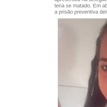
teria se matado. Em ab
a prisão preventiva del