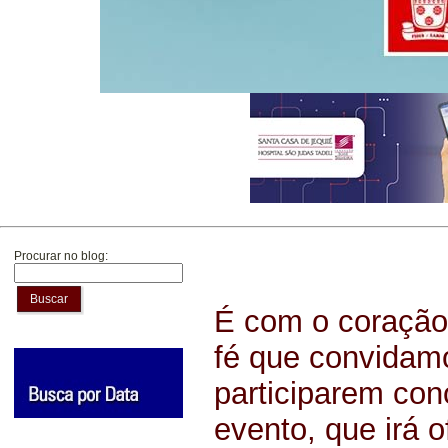
Procurar no blog:
Buscar
É com o coração 
fé que convidamo
participarem con
evento, que irá o