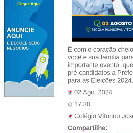
É com o coração cheio
você e sua família par
importante evento, que
pré-candidatos a Prefe
para as Eleições 2024
02 Ago. 2024
17:30
Colégio Vitorino Jos
Compartilhe: