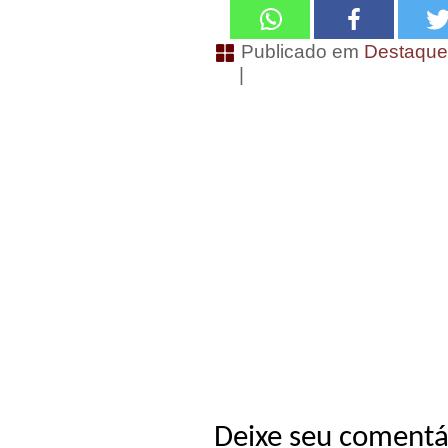
Publicado em
Destaqu
|
Deixe seu comentá