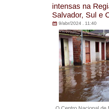
intensas na Regi
Salvador, Sul e 
9/abr/2024 . 11:40
O Centro Nacional de 