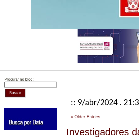
Procurar no blog:
Buscar
:: 9/abr/2024 . 21:
« Older Entries
Investigadores da