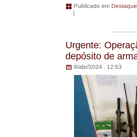
Publicado em
Destaqu
|
Urgente: Operaçã
depósito de arm
9/abr/2024 . 12:53