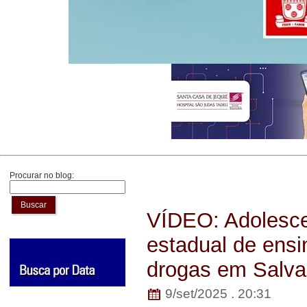
Procurar no blog:
Buscar
VÍDEO: Adolesce
estadual de ensi
drogas em Salva
9/set/2025 . 20:31