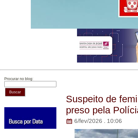
Procurar no blog:
Buscar
Suspeito de fem
preso pela Políci
6/fev/2026 . 10:06