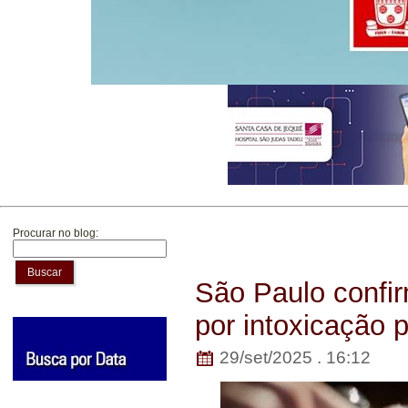
Procurar no blog:
Buscar
São Paulo confir
por intoxicação 
29/set/2025 . 16:12