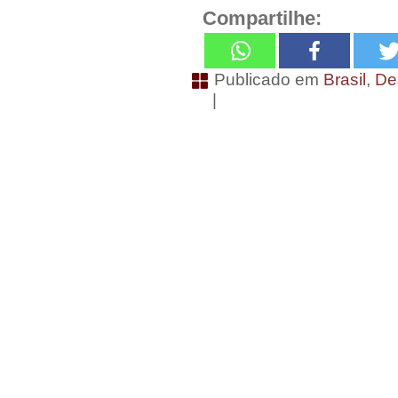
Compartilhe:
Publicado em
Brasil
,
De
|