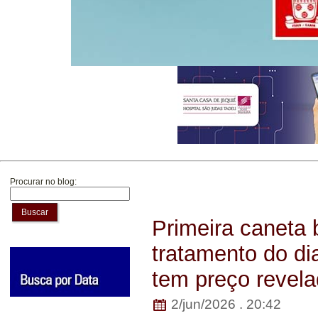
Procurar no blog:
Buscar
Primeira caneta 
tratamento do di
tem preço revela
2/jun/2026 . 20:42