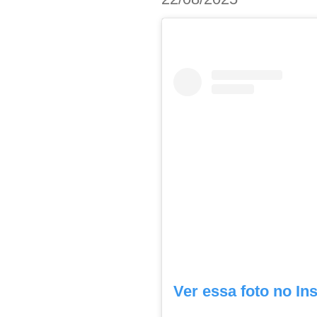
Ver essa foto no In