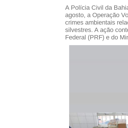
A Polícia Civil da Bahi
agosto, a Operação Vo
crimes ambientais rela
silvestres. A ação con
Federal (PRF) e do Min