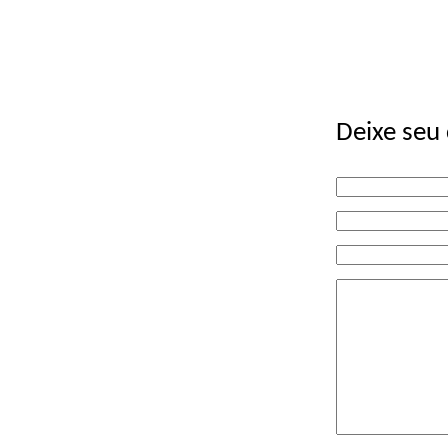
Deixe seu