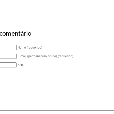
 comentário
Nome (requerido)
E-mail (permanecerá oculto) (requerido)
Site