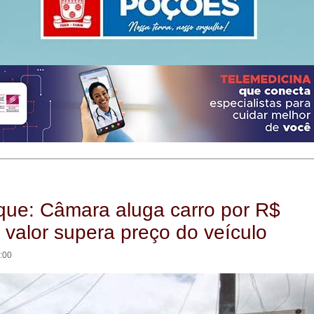
que: Câmara aluga carro por R$
 valor supera preço do veículo
2:00