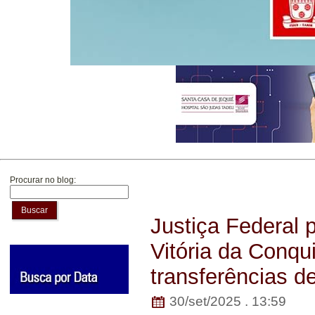
Procurar no blog:
Buscar
Justiça Federal 
Vitória da Conqu
transferências de
30/set/2025 . 13:59