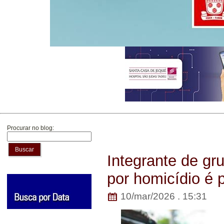
Procurar no blog:
Buscar
Integrante de gr
por homicídio é 
10/mar/2026 . 15:31