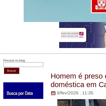
Procurar no blog:
Buscar
Homem é preso em
doméstica em C
9/fev/2026 . 11:35