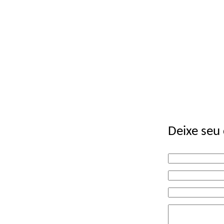
Deixe seu