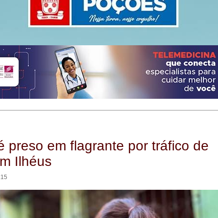
preso em flagrante por tráfico de
m Ilhéus
:15