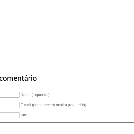
 comentário
Nome (requerido)
E-mail (permanecerá oculto) (requerido)
Site