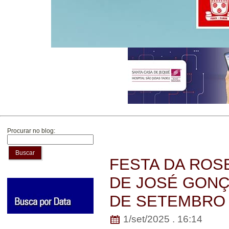
Procurar no blog:
Buscar
FESTA DA ROSE
DE JOSÉ GONÇA
DE SETEMBRO
1/set/2025 . 16:14