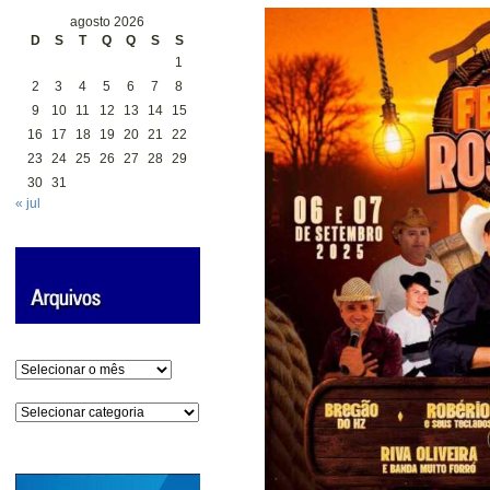
agosto 2026
D
S
T
Q
Q
S
S
1
2
3
4
5
6
7
8
9
10
11
12
13
14
15
16
17
18
19
20
21
22
23
24
25
26
27
28
29
30
31
« jul
Arquivos
Categorias