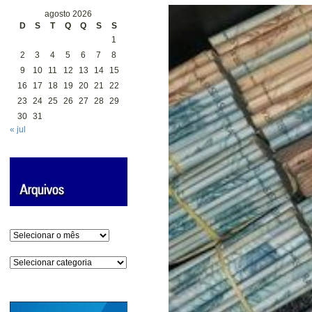
agosto 2026
D
S
T
Q
Q
S
S
1
2
3
4
5
6
7
8
9
10
11
12
13
14
15
16
17
18
19
20
21
22
23
24
25
26
27
28
29
30
31
« jul
Arquivos
Categorias