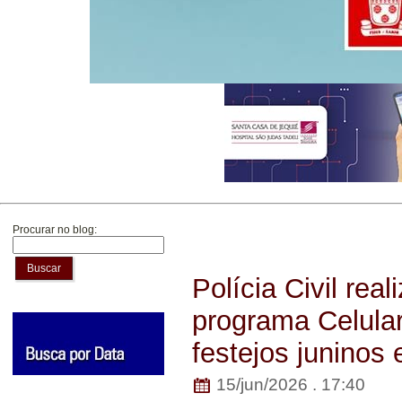
Procurar no blog:
Buscar
Polícia Civil rea
programa Celula
festejos juninos
15/jun/2026 . 17:40