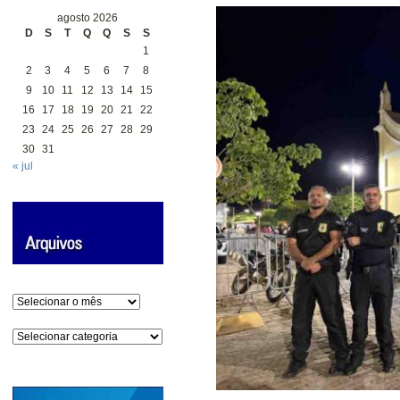
agosto 2026
D
S
T
Q
Q
S
S
1
2
3
4
5
6
7
8
9
10
11
12
13
14
15
16
17
18
19
20
21
22
23
24
25
26
27
28
29
30
31
« jul
Arquivos
Categorias