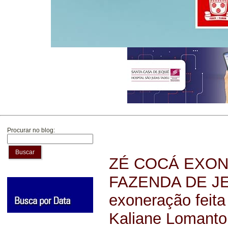
Procurar no blog:
Buscar
ZÉ COCÁ EXON
FAZENDA DE JE
exoneração feita
Kaliane Lomanto,