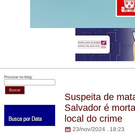
Procurar no blog:
Buscar
Suspeita de mat
Salvador é morta 
local do crime
23/nov/2024 . 18:23