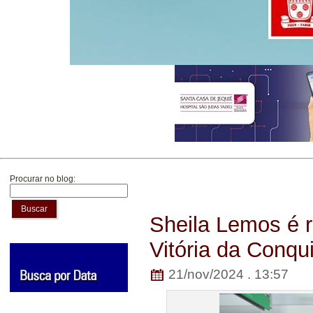
Procurar no blog:
Buscar
Sheila Lemos é 
Vitória da Conqu
21/nov/2024 . 13:57