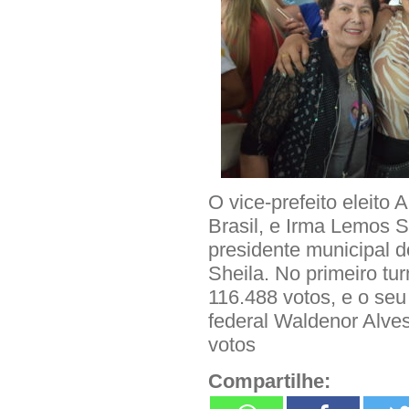
O vice-prefeito eleito
Brasil, e Irma Lemos 
presidente municipal 
Sheila. No primeiro tu
116.488 votos, e o seu
federal Waldenor Alves
votos
Compartilhe: