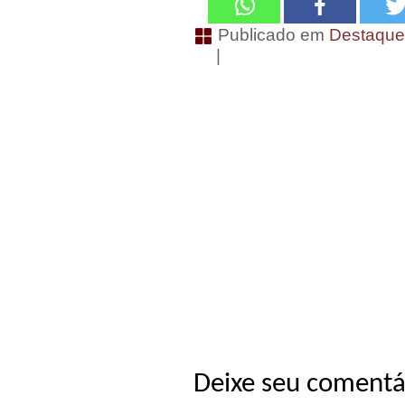
Publicado em
Destaqu
|
Deixe seu comentá