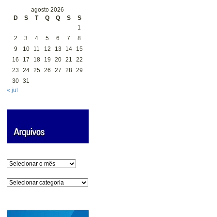
agosto 2026
D
S
T
Q
Q
S
S
1
2
3
4
5
6
7
8
9
10
11
12
13
14
15
16
17
18
19
20
21
22
23
24
25
26
27
28
29
30
31
« jul
Arquivos
Categorias