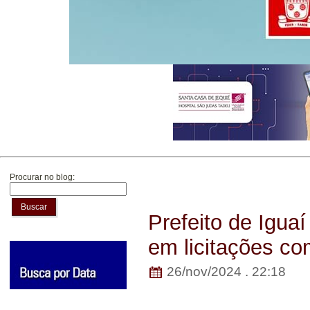
Procurar no blog:
Buscar
Prefeito de Igua
em licitações c
26/nov/2024 . 22:18