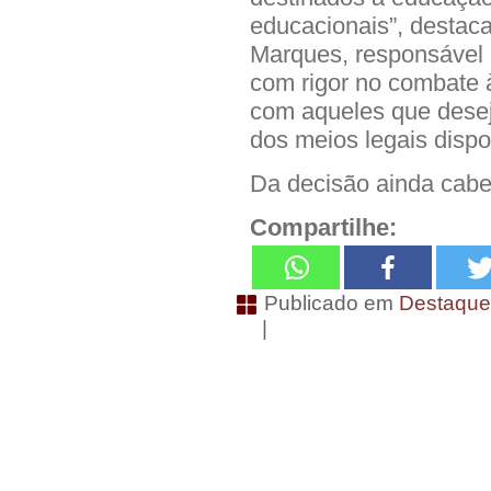
educacionais”, destac
Marques, responsável 
com rigor no combate 
com aqueles que desej
dos meios legais dispo
Da decisão ainda cabe
Compartilhe:
Publicado em
Destaqu
|