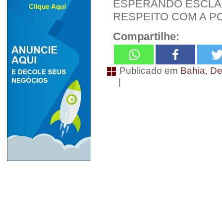
ESPERANDO ESCLAR
RESPEITO COM A 
Compartilhe:
Publicado em
Bahia
,
De
|