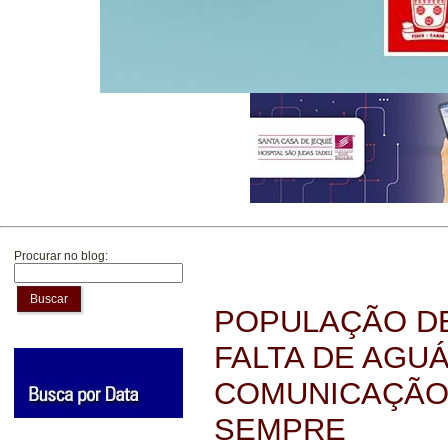
Procurar no blog:
Buscar
POPULAÇÃO D
FALTA DE AGU
COMUNICAÇÃO
SEMPRE