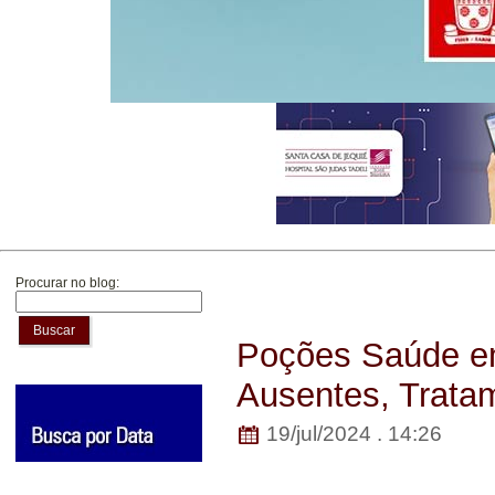
Procurar no blog:
Buscar
Poções Saúde e
Ausentes, Trata
19/jul/2024 . 14:26