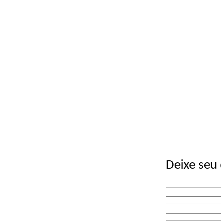
Deixe seu