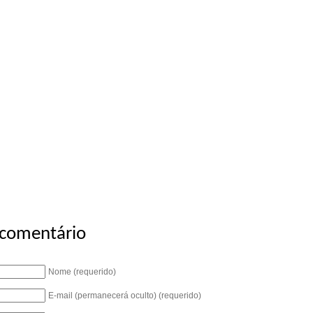
 comentário
Nome (requerido)
E-mail (permanecerá oculto) (requerido)