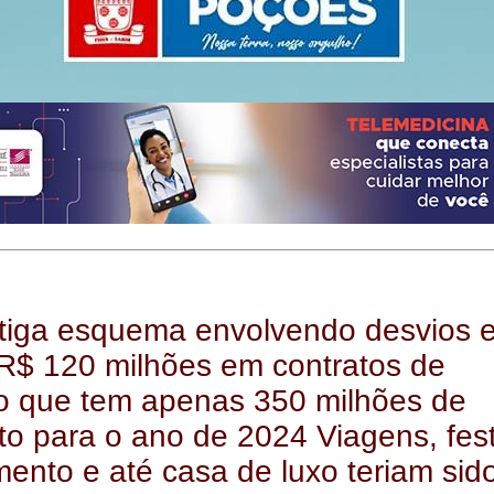
tiga esquema envolvendo desvios 
R$ 120 milhões em contratos de
o que tem apenas 350 milhões de
o para o ano de 2024 Viagens, fes
ento e até casa de luxo teriam sid