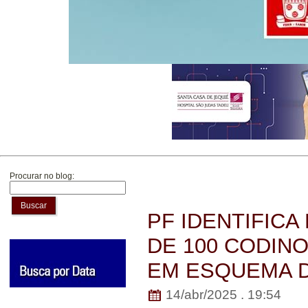
Procurar no blog:
Buscar
PF IDENTIFICA
DE 100 CODIN
EM ESQUEMA DO
14/abr/2025 . 19:54