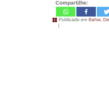
Compartilhe:
Publicado em
Bahia
,
De
|