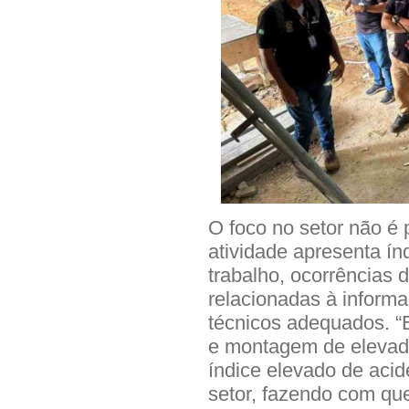
O foco no setor não é
atividade apresenta ín
trabalho, ocorrências 
relacionadas à inform
técnicos adequados. 
e montagem de elevad
índice elevado de acid
setor, fazendo com que