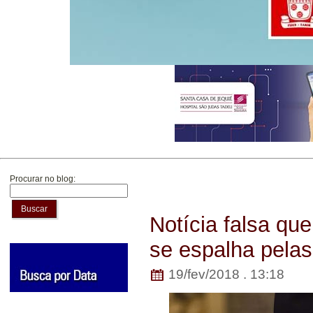
Procurar no blog:
Buscar
Notícia falsa qu
se espalha pelas
19/fev/2018 . 13:18