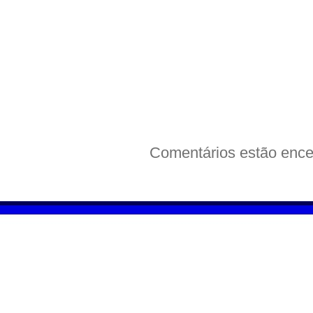
Comentários estão ence