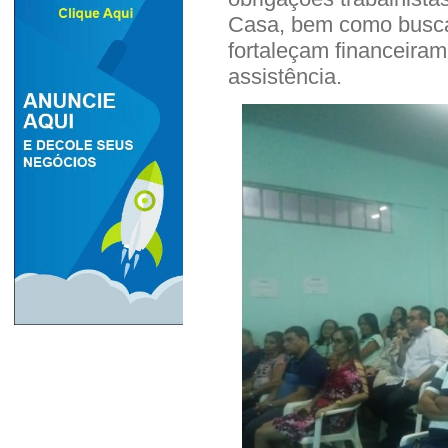
Casa, bem como busca
fortaleçam financeiram
assistência.