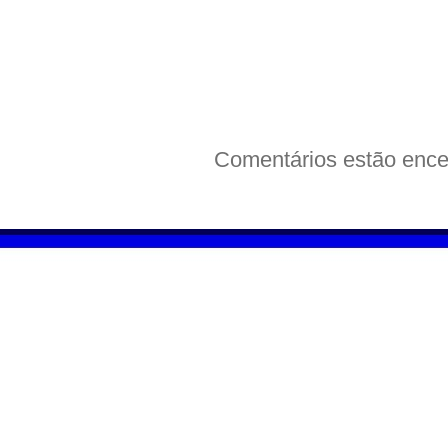
Comentários estão ence