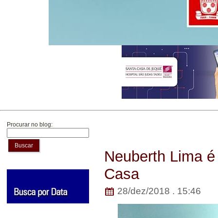
Procurar no blog:
Buscar
Neuberth Lima é 
Casa
28/dez/2018 . 15:46