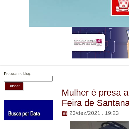
Procurar no blog:
Buscar
Mulher é presa 
Feira de Santan
23/dez/2021 . 19:23