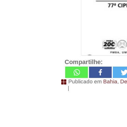
Compartilhe:
Publicado em
Bahia
,
De
|