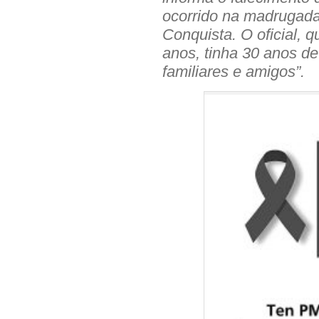
ocorrido na madrugada 
Conquista. O oficial, 
anos, tinha 30 anos de
familiares e amigos”.