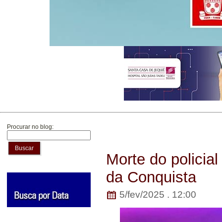
Procurar no blog:
Buscar
Morte do policial
da Conquista
5/fev/2025 . 12:00