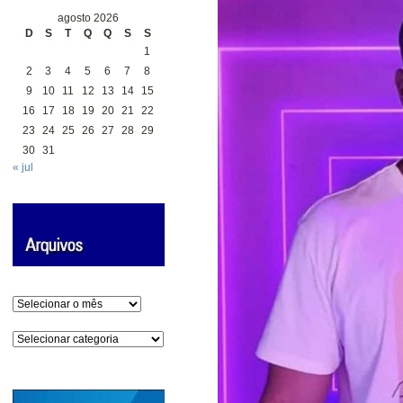
agosto 2026
D
S
T
Q
Q
S
S
1
2
3
4
5
6
7
8
9
10
11
12
13
14
15
16
17
18
19
20
21
22
23
24
25
26
27
28
29
30
31
« jul
Arquivos
Categorias