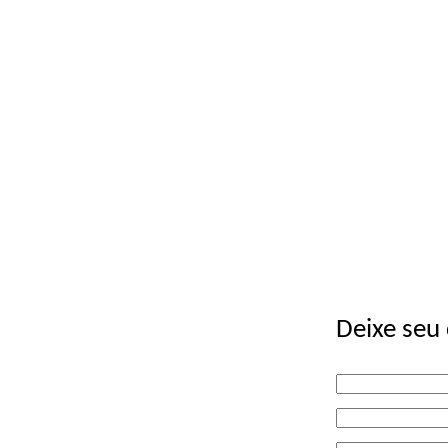
Deixe seu