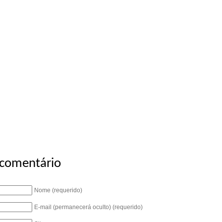
 comentário
Nome (requerido)
E-mail (permanecerá oculto) (requerido)