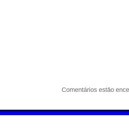
Comentários estão ence