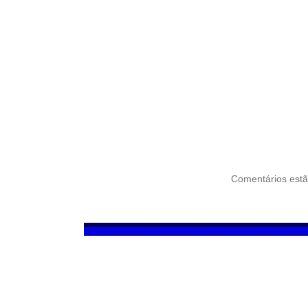
Comentários estã