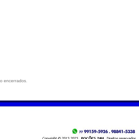
o encerrados.