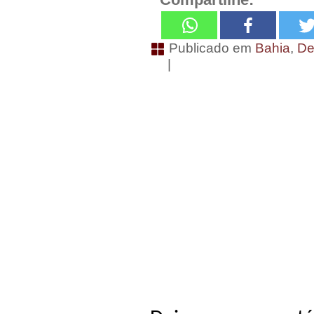
Publicado em
Bahia
,
De
|