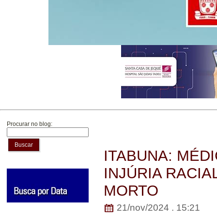
Procurar no blog:
Buscar
ITABUNA: MÉD
INJÚRIA RACI
MORTO
21/nov/2024 . 15:21