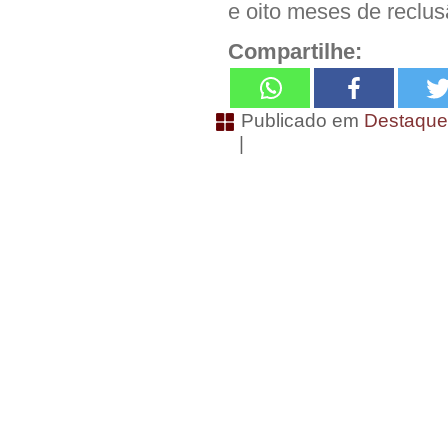
e oito meses de reclu
Compartilhe:
Publicado em
Destaqu
|