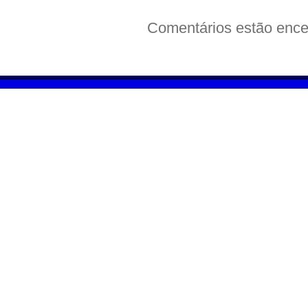
Comentários estão ence