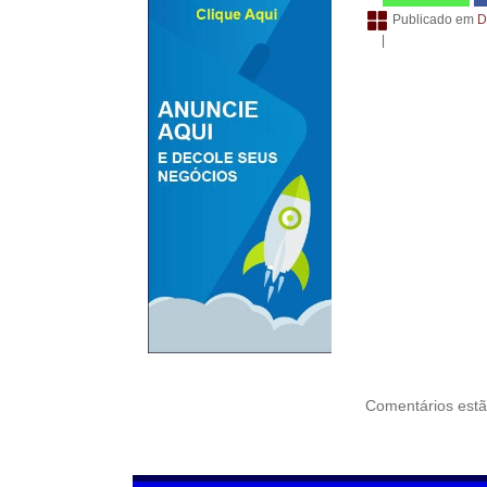
Publicado em
D
|
Comentários estã